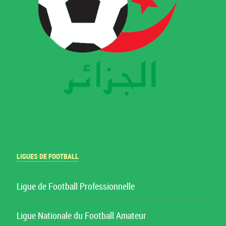
LIGUES DE FOOTBALL
Ligue de Football Professionnelle
Ligue Nationale du Football Amateur