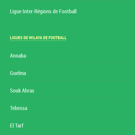
Ligue Inter-Régions de Football
LIGUES DE WILAYA DE FOOTBALL
Annaba
Guelma
Souk Ahras
Tebessa
El Tarf