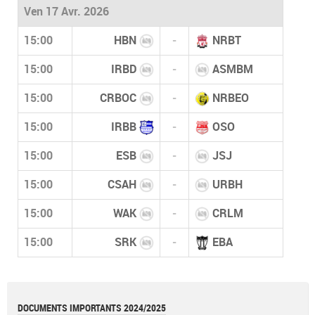
Ven 17 Avr. 2026
15:00
HBN
-
NRBT
15:00
IRBD
-
ASMBM
15:00
CRBOC
-
NRBEO
15:00
IRBB
-
OSO
15:00
ESB
-
JSJ
15:00
CSAH
-
URBH
15:00
WAK
-
CRLM
15:00
SRK
-
EBA
DOCUMENTS IMPORTANTS 2024/2025