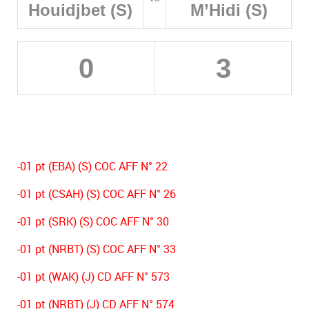
Houidjbet (S)
M’Hidi (S)
0
3
-01 pt (EBA) (S) COC AFF N° 22
-01 pt (CSAH) (S) COC AFF N° 26
-01 pt (SRK) (S) COC AFF N° 30
-01 pt (NRBT) (S) COC AFF N° 33
-01 pt (WAK) (J) CD AFF N° 573
-01 pt (NRBT) (J) CD AFF N° 574