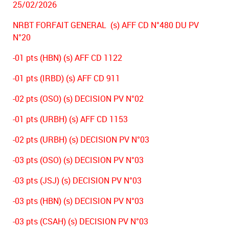
25/02/2026
NRBT FORFAIT GENERAL (s) AFF CD N°480 DU PV
N°20
-01 pts (HBN) (s) AFF CD 1122
-01 pts (IRBD) (s) AFF CD 911
-02 pts (OSO) (s) DECISION PV N°02
-01 pts (URBH) (s) AFF CD 1153
-02 pts (URBH) (s) DECISION PV N°03
-03 pts (OSO) (s) DECISION PV N°03
-03 pts (JSJ) (s) DECISION PV N°03
-03 pts (HBN) (s) DECISION PV N°03
-03 pts (CSAH) (s) DECISION PV N°03