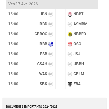
Ven 17 Avr. 2026
15:00
HBN
-
NRBT
15:00
IRBD
-
ASMBM
15:00
CRBOC
-
NRBEO
15:00
IRBB
-
OSO
15:00
ESB
-
JSJ
15:00
CSAH
-
URBH
15:00
WAK
-
CRLM
15:00
SRK
-
EBA
DOCUMENTS IMPORTANTS 2024/2025