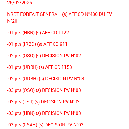
25/02/2026
NRBT FORFAIT GENERAL (s) AFF CD N°480 DU PV
N°20
-01 pts (HBN) (s) AFF CD 1122
-01 pts (IRBD) (s) AFF CD 911
-02 pts (OSO) (s) DECISION PV N°02
-01 pts (URBH) (s) AFF CD 1153
-02 pts (URBH) (s) DECISION PV N°03
-03 pts (OSO) (s) DECISION PV N°03
-03 pts (JSJ) (s) DECISION PV N°03
-03 pts (HBN) (s) DECISION PV N°03
-03 pts (CSAH) (s) DECISION PV N°03