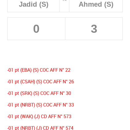
Jadid (S)
Ahmed (S)
0
3
-01 pt (EBA) (S) COC AFF N° 22
-01 pt (CSAH) (S) COC AFF N° 26
-01 pt (SRK) (S) COC AFF N° 30
-01 pt (NRBT) (S) COC AFF N° 33
-01 pt (WAK) (J) CD AFF N° 573
-01 pt (NRBT) (J) CD AFF N° 574