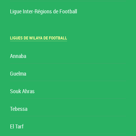
Ligue Inter-Régions de Football
LIGUES DE WILAYA DE FOOTBALL
Annaba
Guelma
Souk Ahras
Tebessa
El Tarf