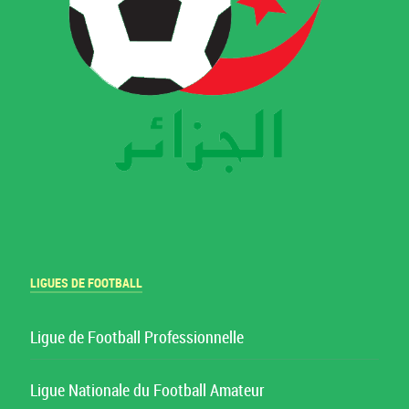
LIGUES DE FOOTBALL
Ligue de Football Professionnelle
Ligue Nationale du Football Amateur