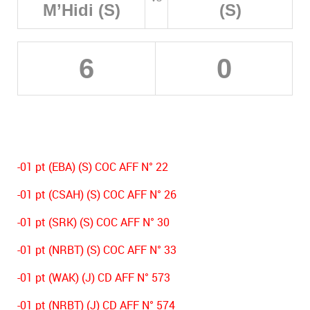
M’Hidi (S)
(S)
6
0
-01 pt (EBA) (S) COC AFF N° 22
-01 pt (CSAH) (S) COC AFF N° 26
-01 pt (SRK) (S) COC AFF N° 30
-01 pt (NRBT) (S) COC AFF N° 33
-01 pt (WAK) (J) CD AFF N° 573
-01 pt (NRBT) (J) CD AFF N° 574