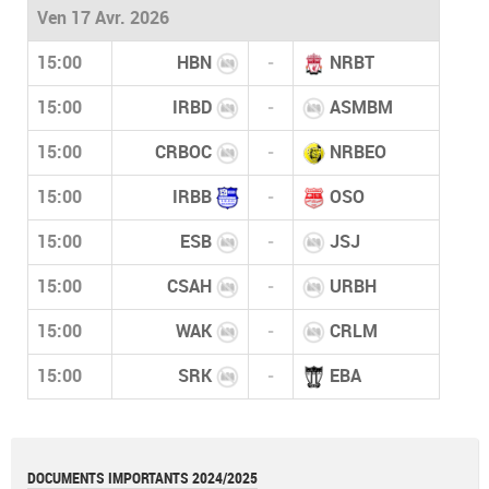
Ven 17 Avr. 2026
15:00
HBN
-
NRBT
15:00
IRBD
-
ASMBM
15:00
CRBOC
-
NRBEO
15:00
IRBB
-
OSO
15:00
ESB
-
JSJ
15:00
CSAH
-
URBH
15:00
WAK
-
CRLM
15:00
SRK
-
EBA
DOCUMENTS IMPORTANTS 2024/2025