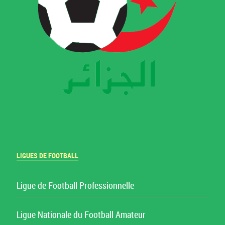
LIGUES DE FOOTBALL
Ligue de Football Professionnelle
Ligue Nationale du Football Amateur