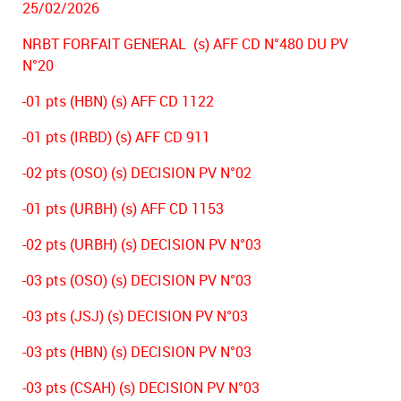
25/02/2026
NRBT FORFAIT GENERAL (s) AFF CD N°480 DU PV
N°20
-01 pts (HBN) (s) AFF CD 1122
-01 pts (IRBD) (s) AFF CD 911
-02 pts (OSO) (s) DECISION PV N°02
-01 pts (URBH) (s) AFF CD 1153
-02 pts (URBH) (s) DECISION PV N°03
-03 pts (OSO) (s) DECISION PV N°03
-03 pts (JSJ) (s) DECISION PV N°03
-03 pts (HBN) (s) DECISION PV N°03
-03 pts (CSAH) (s) DECISION PV N°03