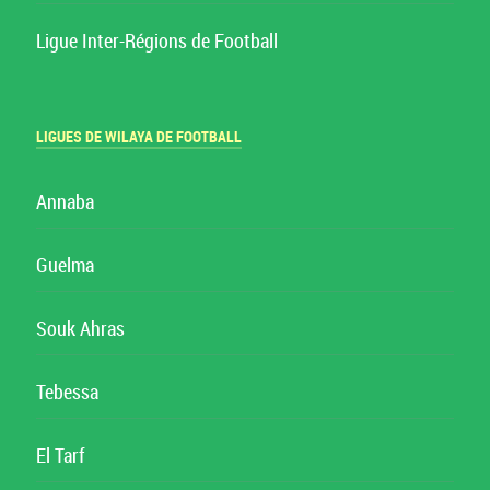
Ligue Inter-Régions de Football
LIGUES DE WILAYA DE FOOTBALL
Annaba
Guelma
Souk Ahras
Tebessa
El Tarf