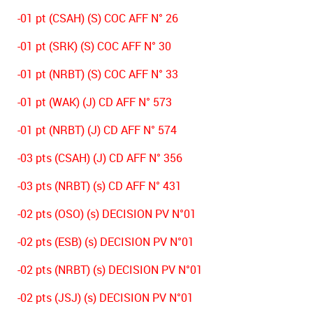
-01 pt (CSAH) (S) COC AFF N° 26
-01 pt (SRK) (S) COC AFF N° 30
-01 pt (NRBT) (S) COC AFF N° 33
-01 pt (WAK) (J) CD AFF N° 573
-01 pt (NRBT) (J) CD AFF N° 574
-03 pts (CSAH) (J) CD AFF N° 356
-03 pts (NRBT) (s) CD AFF N° 431
-02 pts (OSO) (s) DECISION PV N°01
-02 pts (ESB) (s) DECISION PV N°01
-02 pts (NRBT) (s) DECISION PV N°01
-02 pts (JSJ) (s) DECISION PV N°01