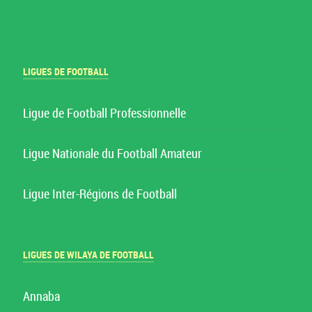
LIGUES DE FOOTBALL
Ligue de Football Professionnelle
Ligue Nationale du Football Amateur
Ligue Inter-Régions de Football
LIGUES DE WILAYA DE FOOTBALL
Annaba