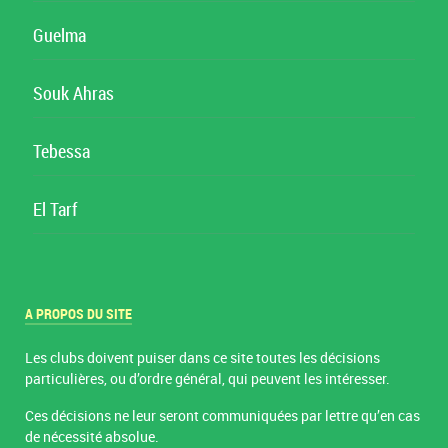
Guelma
Souk Ahras
Tebessa
El Tarf
A PROPOS DU SITE
Les clubs doivent puiser dans ce site toutes les décisions
particulières, ou d’ordre général, qui peuvent les intéresser.
Ces décisions ne leur seront communiquées par lettre qu’en cas
de nécessité absolue.