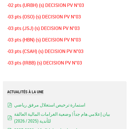
-02 pts (URBH) (s) DECISION PV N°03
-03 pts (OSO) (s) DECISION PV N°03
-03 pts (JSJ) (s) DECISION PV N°03
-03 pts (HBN) (s) DECISION PV N°03
-03 pts (CSAH) (s) DECISION PV N°03
-03 pts (IRBB) (s) DECISION PV N°03
ACTUALITÉS À LA UNE
استمارة ترخيص استغلال مرفق رياضي
pdf
بيان إعلامي هام جداً | وضعية الغرامات المالية العالقة
للأندية (2025 / 2026)
pdf