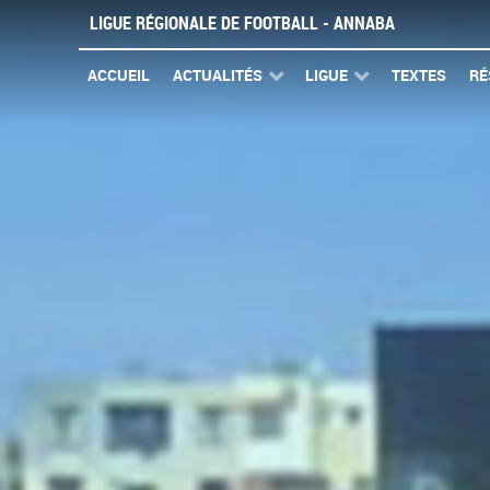
LIGUE RÉGIONALE DE FOOTBALL - ANNABA
ACCUEIL
ACTUALITÉS
LIGUE
TEXTES
RÉ