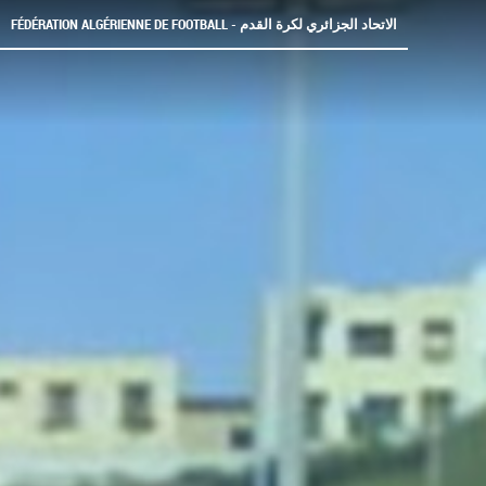
FÉDÉRATION ALGÉRIENNE DE FOOTBALL - الاتحاد الجزائري لكرة القدم