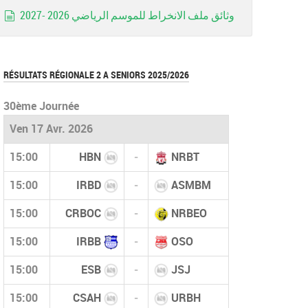
وثائق ملف الانخراط للموسم الرياضي 2026 -2027
document
RÉSULTATS RÉGIONALE 2 A SENIORS 2025/2026
30ème Journée
Ven 17 Avr. 2026
15:00
HBN
-
NRBT
15:00
IRBD
-
ASMBM
15:00
CRBOC
-
NRBEO
15:00
IRBB
-
OSO
15:00
ESB
-
JSJ
15:00
CSAH
-
URBH