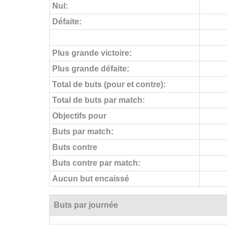
Nul:
Défaite:
Plus grande victoire:
Plus grande défaite:
Total de buts (pour et contre):
Total de buts par match:
Objectifs pour
Buts par match:
Buts contre
Buts contre par match:
Aucun but encaissé
Buts par journée