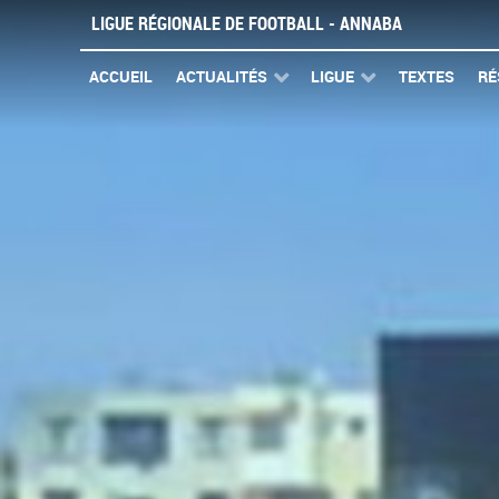
LIGUE RÉGIONALE DE FOOTBALL - ANNABA
ACCUEIL
ACTUALITÉS
LIGUE
TEXTES
RÉ