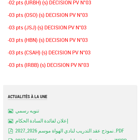
-02 pts (URBH) (s) DECISION PV N°03
-03 pts (OSO) (s) DECISION PV N°03
-03 pts (JSJ) (s) DECISION PV N°03
-03 pts (HBN) (s) DECISION PV N°03
-03 pts (CSAH) (s) DECISION PV N°03
-03 pts (IRBB) (s) DECISION PV N°03
ACTUALITÉS À LA UNE
تنويه رسمي
Image
إعلان لفائدة السادة الحكام
Image
نموذج عقد التدريب لنادي الهواة موسم 2026_2027..PDF
pdf