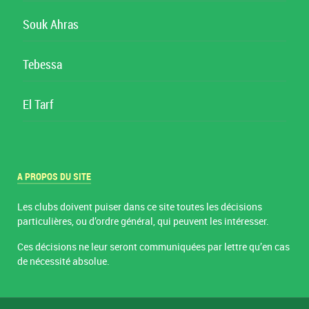
Souk Ahras
Tebessa
El Tarf
A PROPOS DU SITE
Les clubs doivent puiser dans ce site toutes les décisions
particulières, ou d’ordre général, qui peuvent les intéresser.
Ces décisions ne leur seront communiquées par lettre qu’en cas
de nécessité absolue.