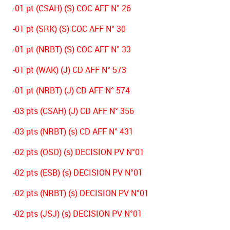
-01 pt (CSAH) (S) COC AFF N° 26
-01 pt (SRK) (S) COC AFF N° 30
-01 pt (NRBT) (S) COC AFF N° 33
-01 pt (WAK) (J) CD AFF N° 573
-01 pt (NRBT) (J) CD AFF N° 574
-03 pts (CSAH) (J) CD AFF N° 356
-03 pts (NRBT) (s) CD AFF N° 431
-02 pts (OSO) (s) DECISION PV N°01
-02 pts (ESB) (s) DECISION PV N°01
-02 pts (NRBT) (s) DECISION PV N°01
-02 pts (JSJ) (s) DECISION PV N°01