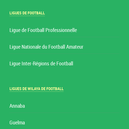
LIGUES DE FOOTBALL
Ligue de Football Professionnelle
Ligue Nationale du Football Amateur
Ligue Inter-Régions de Football
LIGUES DE WILAYA DE FOOTBALL
Annaba
Guelma