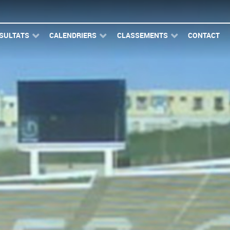
SULTATS
CALENDRIERS
CLASSEMENTS
CONTACT