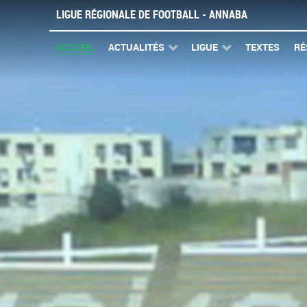
LIGUE RÉGIONALE DE FOOTBALL - ANNABA
ACCUEIL
ACTUALITÉS
LIGUE
TEXTES
RÉ