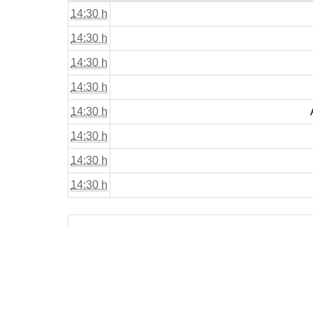
14:30 h
14:30 h
14:30 h
14:30 h
14:30 h
14:30 h
14:30 h
14:30 h
«
Début
Jou