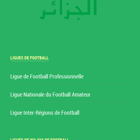
LIGUES DE FOOTBALL
Ligue de Football Professionnelle
Ligue Nationale du Football Amateur
Ligue Inter-Régions de Football