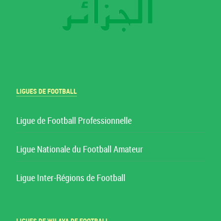
LIGUES DE FOOTBALL
Ligue de Football Professionnelle
Ligue Nationale du Football Amateur
Ligue Inter-Régions de Football