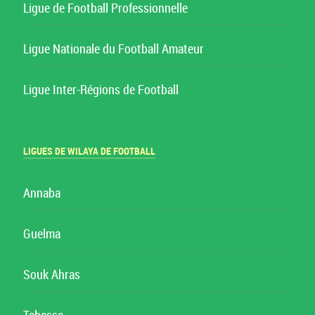
Ligue de Football Professionnelle
Ligue Nationale du Football Amateur
Ligue Inter-Régions de Football
LIGUES DE WILAYA DE FOOTBALL
Annaba
Guelma
Souk Ahras