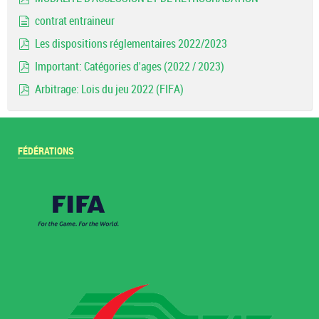
pdf
contrat entraineur
document
Les dispositions réglementaires 2022/2023
pdf
Important: Catégories d'ages (2022 / 2023)
pdf
Arbitrage: Lois du jeu 2022 (FIFA)
pdf
FÉDÉRATIONS