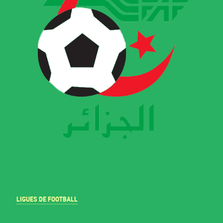
LIGUES DE FOOTBALL