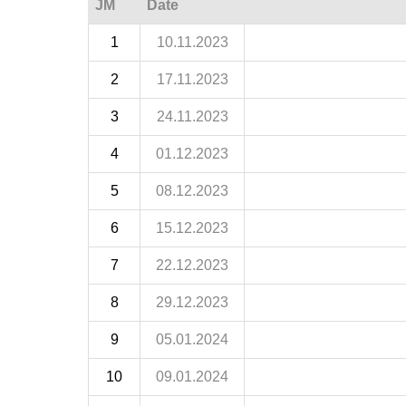
JM
Date
1
10.11.2023
2
17.11.2023
3
24.11.2023
4
01.12.2023
5
08.12.2023
6
15.12.2023
7
22.12.2023
8
29.12.2023
9
05.01.2024
10
09.01.2024