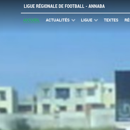
LIGUE RÉGIONALE DE FOOTBALL - ANNABA
ACCUEIL
ACTUALITÉS
LIGUE
TEXTES
RÉ