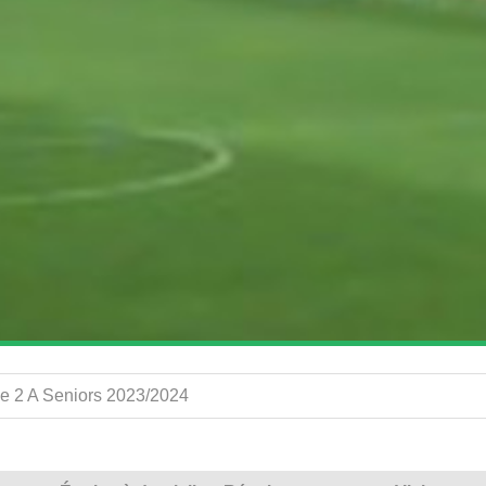
e 2 A Seniors 2023/2024