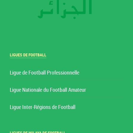
LIGUES DE FOOTBALL
Ligue de Football Professionnelle
Ligue Nationale du Football Amateur
Ligue Inter-Régions de Football