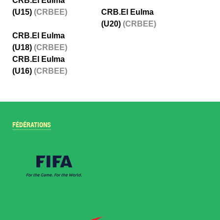
CRB.El Eulma
(U15)
(CRBEE)
CRB.El Eulma
(U20)
(CRBEE)
CRB.El Eulma
(U18)
(CRBEE)
CRB.El Eulma
(U16)
(CRBEE)
FÉDÉRATIONS