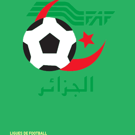
LIGUES DE FOOTBALL