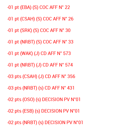
-01 pt (EBA) (S) COC AFF N° 22
-01 pt (CSAH) (S) COC AFF N° 26
-01 pt (SRK) (S) COC AFF N° 30
-01 pt (NRBT) (S) COC AFF N° 33
-01 pt (WAK) (J) CD AFF N° 573
-01 pt (NRBT) (J) CD AFF N° 574
-03 pts (CSAH) (J) CD AFF N° 356
-03 pts (NRBT) (s) CD AFF N° 431
-02 pts (OSO) (s) DECISION PV N°01
-02 pts (ESB) (s) DECISION PV N°01
-02 pts (NRBT) (s) DECISION PV N°01