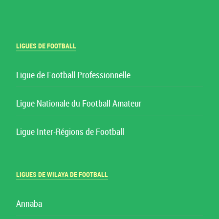
LIGUES DE FOOTBALL
Ligue de Football Professionnelle
Ligue Nationale du Football Amateur
Ligue Inter-Régions de Football
LIGUES DE WILAYA DE FOOTBALL
Annaba