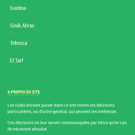
Guelma
Souk Ahras
Tebessa
El Tarf
A PROPOS DU SITE
Les clubs doivent puiser dans ce site toutes les décisions
particulières, ou d’ordre général, qui peuvent les intéresser.
Ces décisions ne leur seront communiquées par lettre qu’en cas
de nécessité absolue.