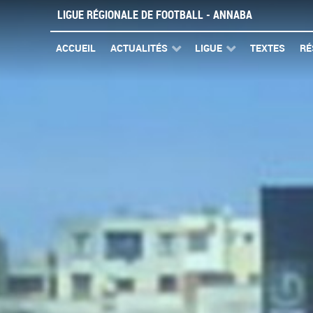
LIGUE RÉGIONALE DE FOOTBALL - ANNABA
ACCUEIL
ACTUALITÉS
LIGUE
TEXTES
RÉ