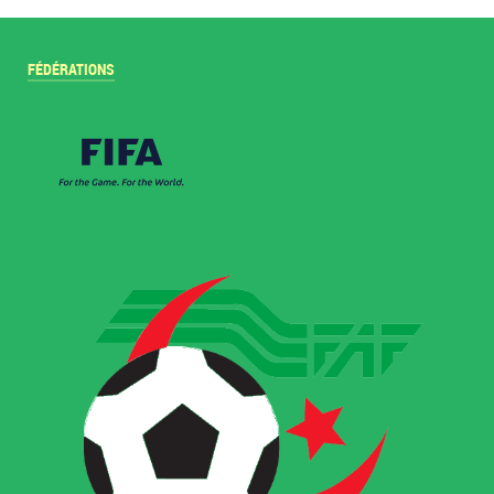
FÉDÉRATIONS