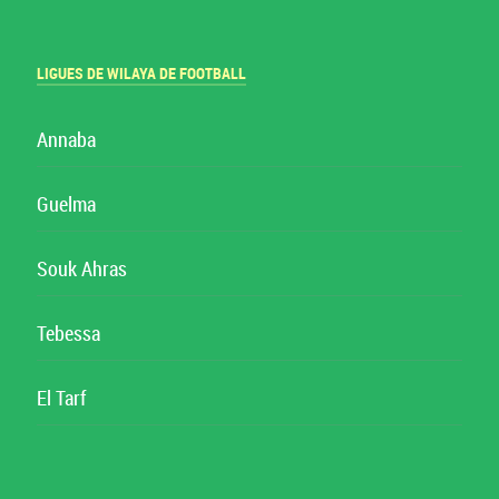
LIGUES DE WILAYA DE FOOTBALL
Annaba
Guelma
Souk Ahras
Tebessa
El Tarf