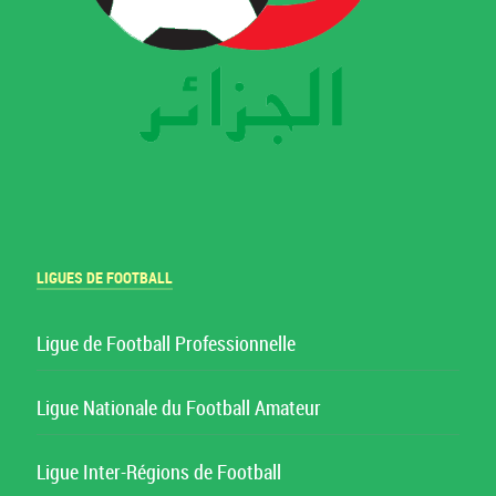
LIGUES DE FOOTBALL
Ligue de Football Professionnelle
Ligue Nationale du Football Amateur
Ligue Inter-Régions de Football