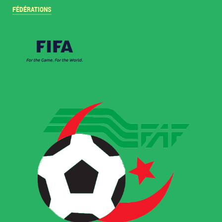
FÉDÉRATIONS