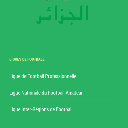
LIGUES DE FOOTBALL
Ligue de Football Professionnelle
Ligue Nationale du Football Amateur
Ligue Inter-Régions de Football