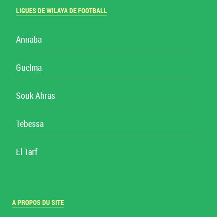
LIGUES DE WILAYA DE FOOTBALL
Annaba
Guelma
Souk Ahras
Tebessa
El Tarf
A PROPOS DU SITE