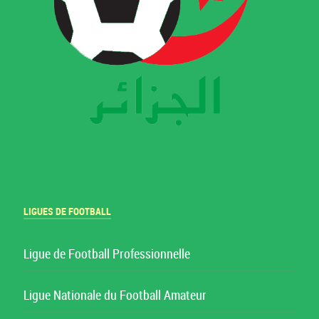
LIGUES DE FOOTBALL
Ligue de Football Professionnelle
Ligue Nationale du Football Amateur