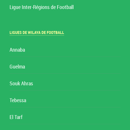
Ligue Inter-Régions de Football
LIGUES DE WILAYA DE FOOTBALL
Annaba
Guelma
Souk Ahras
Tebessa
El Tarf