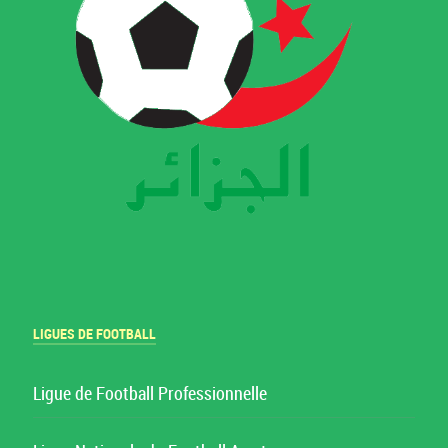
LIGUES DE FOOTBALL
Ligue de Football Professionnelle