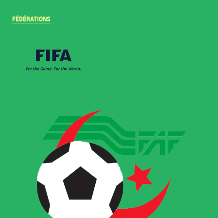
FÉDÉRATIONS