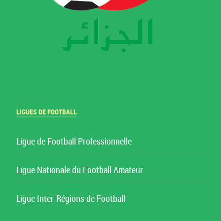
LIGUES DE FOOTBALL
Ligue de Football Professionnelle
Ligue Nationale du Football Amateur
Ligue Inter-Régions de Football