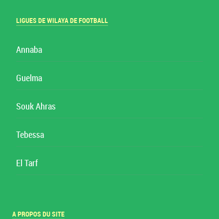
LIGUES DE WILAYA DE FOOTBALL
Annaba
Guelma
Souk Ahras
Tebessa
El Tarf
A PROPOS DU SITE