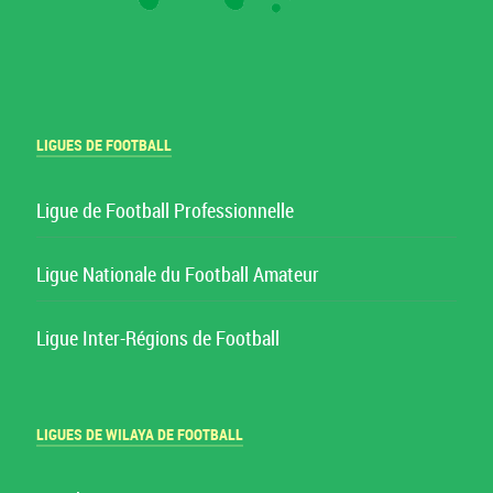
LIGUES DE FOOTBALL
Ligue de Football Professionnelle
Ligue Nationale du Football Amateur
Ligue Inter-Régions de Football
LIGUES DE WILAYA DE FOOTBALL