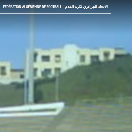
FÉDÉRATION ALGÉRIENNE DE FOOTBALL - الاتحاد الجزائري لكرة القدم