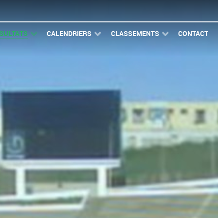
SULTATS
CALENDRIERS
CLASSEMENTS
CONTACT