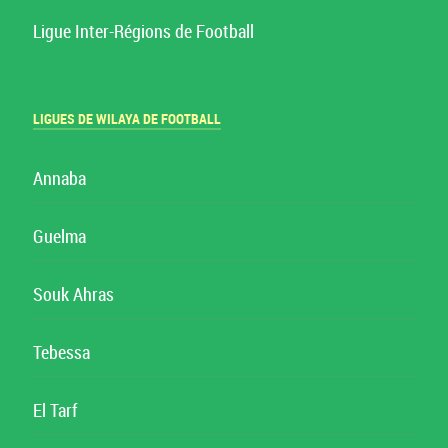
Ligue Inter-Régions de Football
LIGUES DE WILAYA DE FOOTBALL
Annaba
Guelma
Souk Ahras
Tebessa
El Tarf