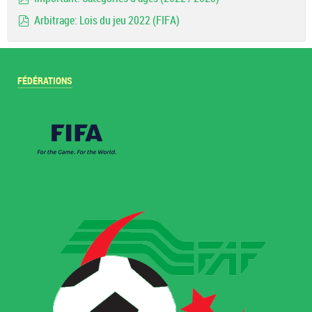
pdf
Arbitrage: Lois du jeu 2022 (FIFA)
pdf
FÉDÉRATIONS