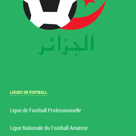
LIGUES DE FOOTBALL
Ligue de Football Professionnelle
Ligue Nationale du Football Amateur