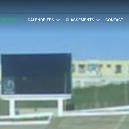
SULTATS
CALENDRIERS
CLASSEMENTS
CONTACT