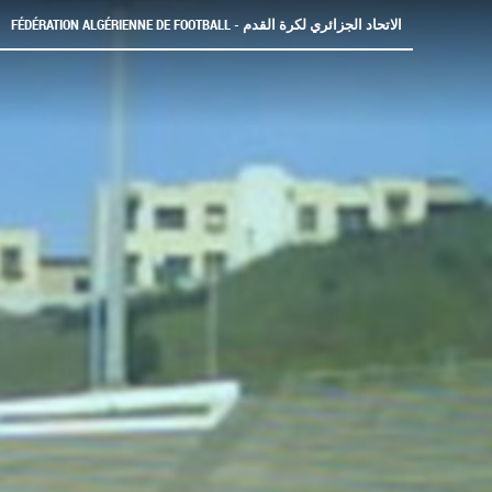
FÉDÉRATION ALGÉRIENNE DE FOOTBALL - الاتحاد الجزائري لكرة القدم