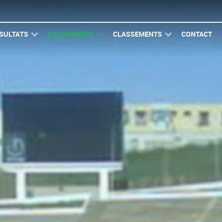
SULTATS
CALENDRIERS
CLASSEMENTS
CONTACT