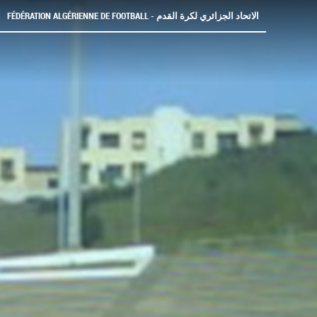
FÉDÉRATION ALGÉRIENNE DE FOOTBALL - الاتحاد الجزائري لكرة القدم