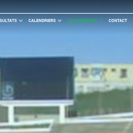
SULTATS
CALENDRIERS
CLASSEMENTS
CONTACT