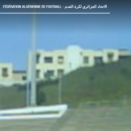
FÉDÉRATION ALGÉRIENNE DE FOOTBALL - الاتحاد الجزائري لكرة القدم