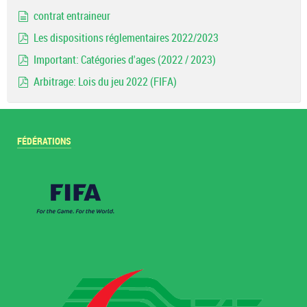
pdf
contrat entraineur
document
Les dispositions réglementaires 2022/2023
pdf
Important: Catégories d'ages (2022 / 2023)
pdf
Arbitrage: Lois du jeu 2022 (FIFA)
pdf
FÉDÉRATIONS