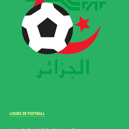
LIGUES DE FOOTBALL