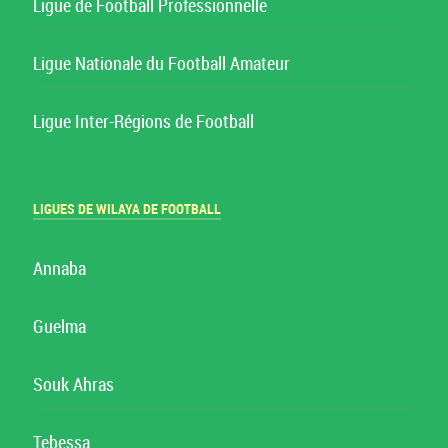
Ligue de Football Professionnelle
Ligue Nationale du Football Amateur
Ligue Inter-Régions de Football
LIGUES DE WILAYA DE FOOTBALL
Annaba
Guelma
Souk Ahras
Tebessa