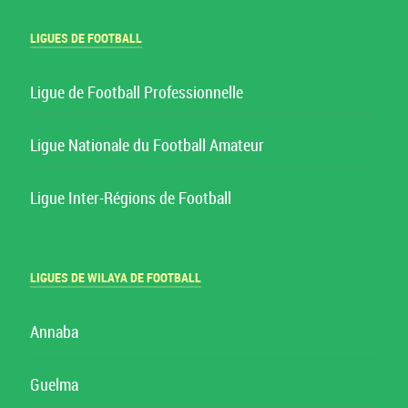
LIGUES DE FOOTBALL
Ligue de Football Professionnelle
Ligue Nationale du Football Amateur
Ligue Inter-Régions de Football
LIGUES DE WILAYA DE FOOTBALL
Annaba
Guelma