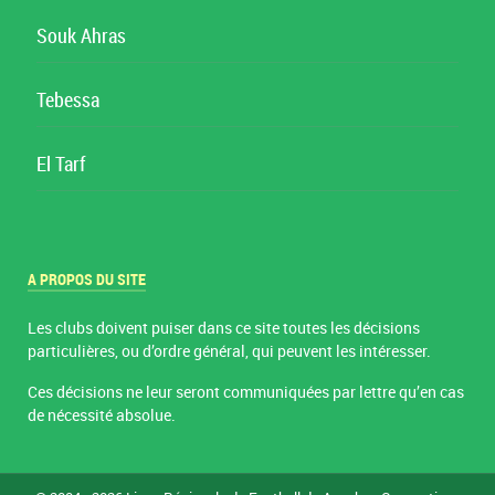
Souk Ahras
Tebessa
El Tarf
A PROPOS DU SITE
Les clubs doivent puiser dans ce site toutes les décisions
particulières, ou d’ordre général, qui peuvent les intéresser.
Ces décisions ne leur seront communiquées par lettre qu’en cas
de nécessité absolue.