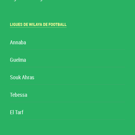
LIGUES DE WILAYA DE FOOTBALL
Annaba
Guelma
Souk Ahras
Tebessa
El Tarf