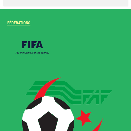
pdf
FÉDÉRATIONS