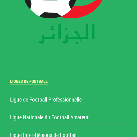
LIGUES DE FOOTBALL
Ligue de Football Professionnelle
Ligue Nationale du Football Amateur
Ligue Inter-Régions de Football