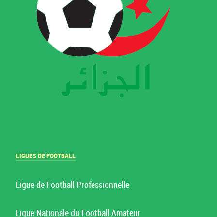
LIGUES DE FOOTBALL
Ligue de Football Professionnelle
Ligue Nationale du Football Amateur