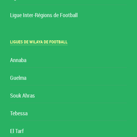
Ligue Inter-Régions de Football
LIGUES DE WILAYA DE FOOTBALL
Annaba
Guelma
Souk Ahras
Tebessa
El Tarf