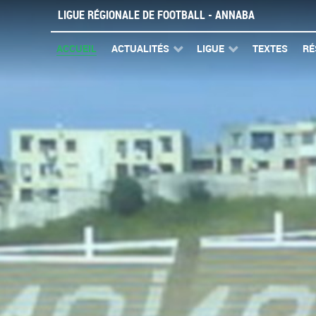
LIGUE RÉGIONALE DE FOOTBALL - ANNABA
ACCUEIL
ACTUALITÉS
LIGUE
TEXTES
RÉ