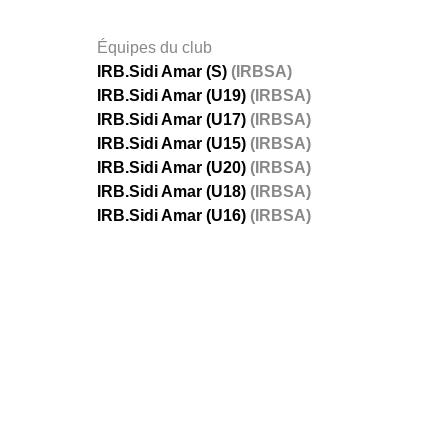
Équipes du club
IRB.Sidi Amar (S)
(IRBSA)
IRB.Sidi Amar (U19)
(IRBSA)
IRB.Sidi Amar (U17)
(IRBSA)
IRB.Sidi Amar (U15)
(IRBSA)
IRB.Sidi Amar (U20)
(IRBSA)
IRB.Sidi Amar (U18)
(IRBSA)
IRB.Sidi Amar (U16)
(IRBSA)
FÉDÉRATIONS
LIGUES
Ligue 
Ligue 
Amate