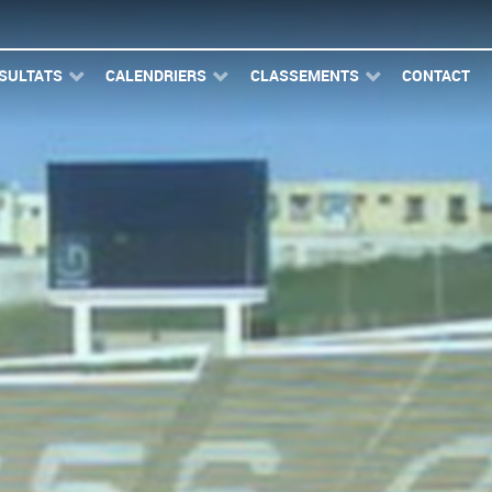
SULTATS
CALENDRIERS
CLASSEMENTS
CONTACT