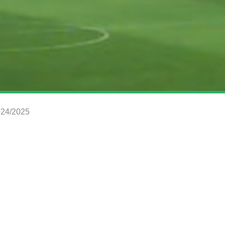
2024/2025