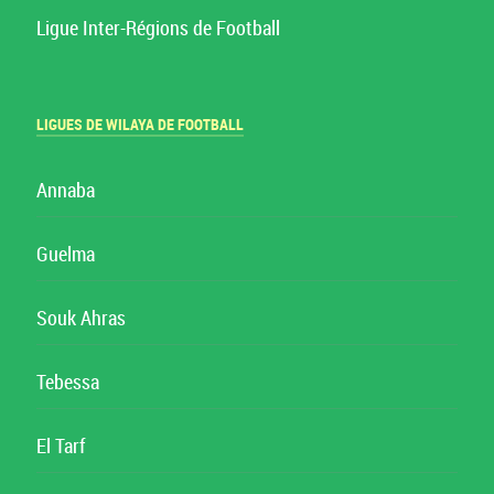
Ligue Inter-Régions de Football
LIGUES DE WILAYA DE FOOTBALL
Annaba
Guelma
Souk Ahras
Tebessa
El Tarf