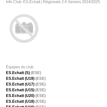
Info Club: ES.Echatt | Régionale 2 A Seniors 2024/2025
Équipes du club
ES.Echatt (S)
(ESE)
ES.Echatt (U19)
(ESE)
ES.Echatt (U17)
(ESE)
ES.Echatt (U15)
(ESE)
ES.Echatt (U20)
(ESE)
ES.Echatt (U18)
(ESE)