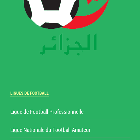
LIGUES DE FOOTBALL
Ligue de Football Professionnelle
Ligue Nationale du Football Amateur