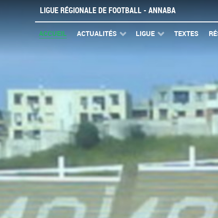
LIGUE RÉGIONALE DE FOOTBALL - ANNABA
ACCUEIL
ACTUALITÉS
LIGUE
TEXTES
RÉ