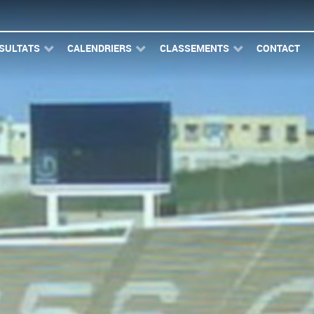
SULTATS
CALENDRIERS
CLASSEMENTS
CONTACT