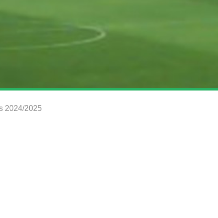
rs 2024/2025