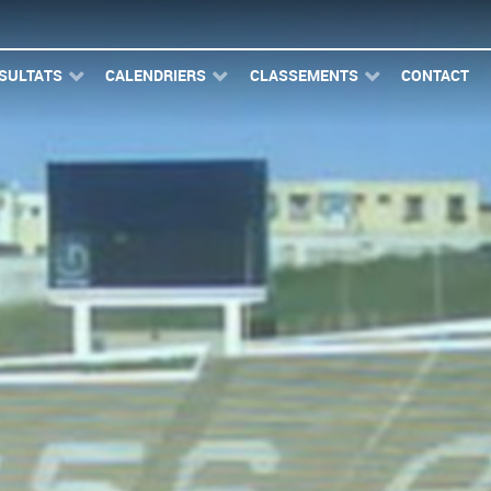
SULTATS
CALENDRIERS
CLASSEMENTS
CONTACT