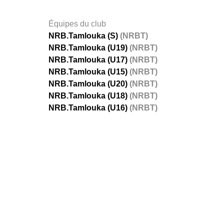
Équipes du club
NRB.Tamlouka (S)
(NRBT)
NRB.Tamlouka (U19)
(NRBT)
NRB.Tamlouka (U17)
(NRBT)
NRB.Tamlouka (U15)
(NRBT)
NRB.Tamlouka (U20)
(NRBT)
NRB.Tamlouka (U18)
(NRBT)
NRB.Tamlouka (U16)
(NRBT)
FÉDÉRATIONS
LIGUES
Ligue 
Ligue 
Amate