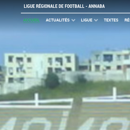
LIGUE RÉGIONALE DE FOOTBALL - ANNABA
ACCUEIL
ACTUALITÉS
LIGUE
TEXTES
RÉ