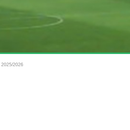
s 2025/2026