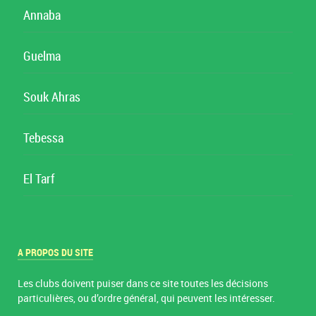
Annaba
Guelma
Souk Ahras
Tebessa
El Tarf
A PROPOS DU SITE
Les clubs doivent puiser dans ce site toutes les décisions
particulières, ou d’ordre général, qui peuvent les intéresser.