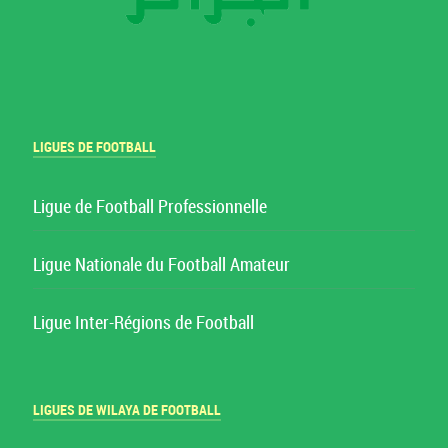
LIGUES DE FOOTBALL
Ligue de Football Professionnelle
Ligue Nationale du Football Amateur
Ligue Inter-Régions de Football
LIGUES DE WILAYA DE FOOTBALL