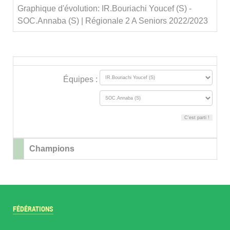
Graphique d'évolution: IR.Bouriachi Youcef (S) -
SOC.Annaba (S) | Régionale 2 A Seniors 2022/2023
Équipes :
Champions
FÉDÉRATIONS