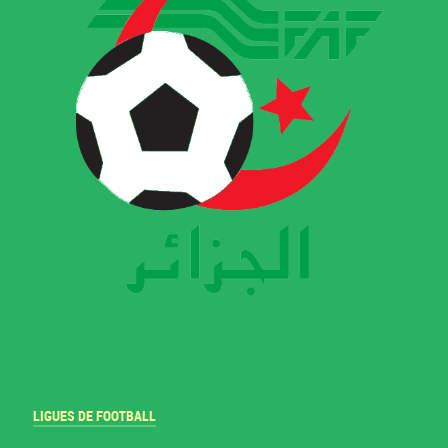
LIGUES DE FOOTBALL