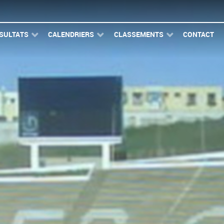
SULTATS
CALENDRIERS
CLASSEMENTS
CONTACT