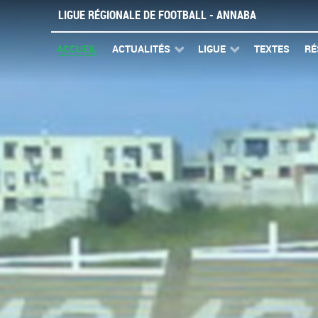
LIGUE RÉGIONALE DE FOOTBALL - ANNABA
ACCUEIL
ACTUALITÉS
LIGUE
TEXTES
RÉ