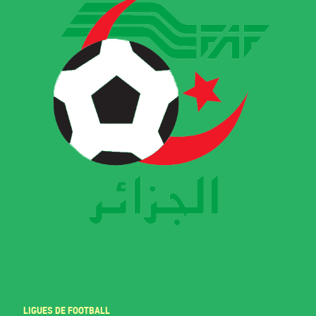
LIGUES DE FOOTBALL