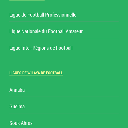
Ligue de Football Professionnelle
Ligue Nationale du Football Amateur
Ligue Inter-Régions de Football
LIGUES DE WILAYA DE FOOTBALL
Annaba
Guelma
Souk Ahras