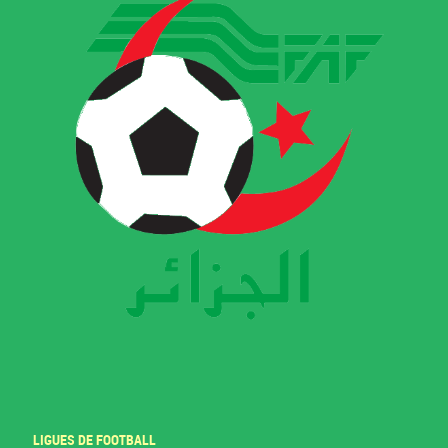
LIGUES DE FOOTBALL