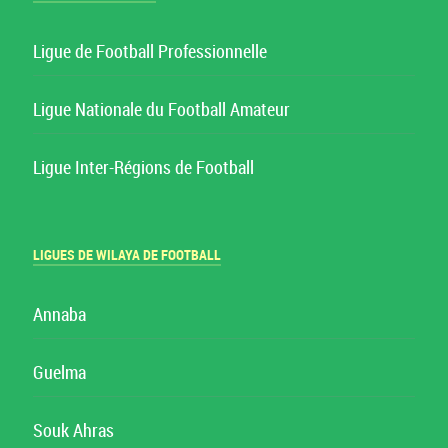
Ligue de Football Professionnelle
Ligue Nationale du Football Amateur
Ligue Inter-Régions de Football
LIGUES DE WILAYA DE FOOTBALL
Annaba
Guelma
Souk Ahras