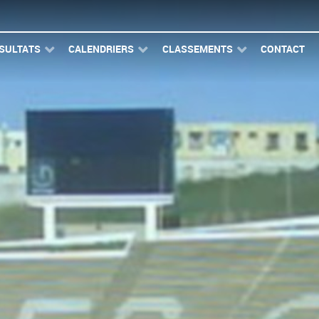
SULTATS
CALENDRIERS
CLASSEMENTS
CONTACT