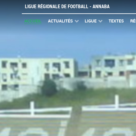
LIGUE RÉGIONALE DE FOOTBALL - ANNABA
ACCUEIL
ACTUALITÉS
LIGUE
TEXTES
RÉ