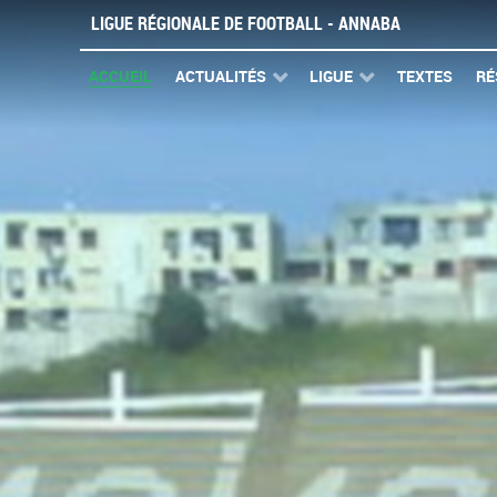
LIGUE RÉGIONALE DE FOOTBALL - ANNABA
ACCUEIL
ACTUALITÉS
LIGUE
TEXTES
RÉ