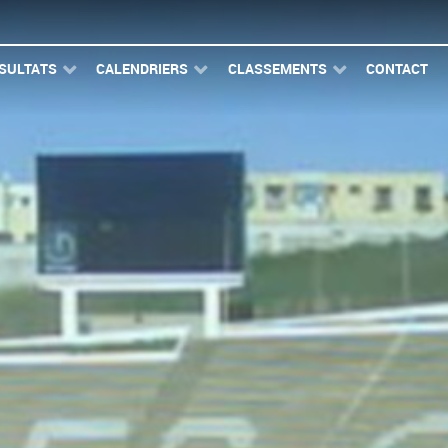
SULTATS
CALENDRIERS
CLASSEMENTS
CONTACT