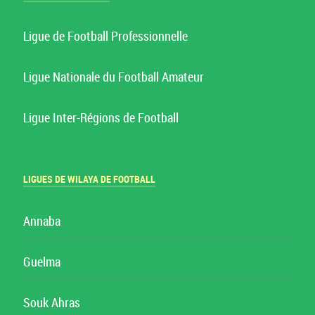
Ligue de Football Professionnelle
Ligue Nationale du Football Amateur
Ligue Inter-Régions de Football
LIGUES DE WILAYA DE FOOTBALL
Annaba
Guelma
Souk Ahras