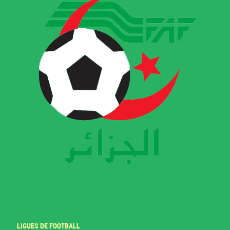
LIGUES DE FOOTBALL