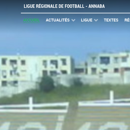
LIGUE RÉGIONALE DE FOOTBALL - ANNABA
ACCUEIL
ACTUALITÉS
LIGUE
TEXTES
RÉ