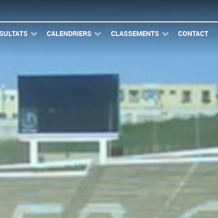
SULTATS
CALENDRIERS
CLASSEMENTS
CONTACT