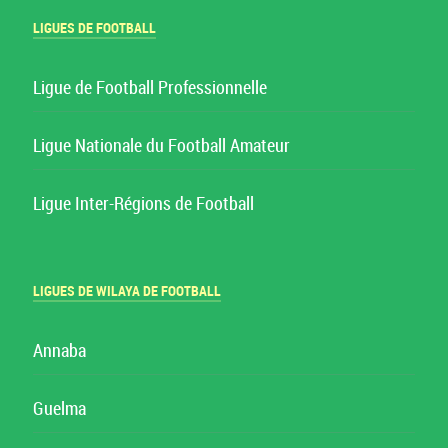
LIGUES DE FOOTBALL
Ligue de Football Professionnelle
Ligue Nationale du Football Amateur
Ligue Inter-Régions de Football
LIGUES DE WILAYA DE FOOTBALL
Annaba
Guelma