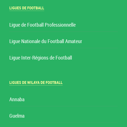
LIGUES DE FOOTBALL
Ligue de Football Professionnelle
Ligue Nationale du Football Amateur
Ligue Inter-Régions de Football
LIGUES DE WILAYA DE FOOTBALL
Annaba
Guelma