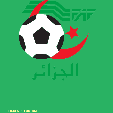
LIGUES DE FOOTBALL