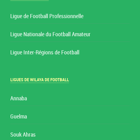
Ligue de Football Professionnelle
Ligue Nationale du Football Amateur
Ligue Inter-Régions de Football
LIGUES DE WILAYA DE FOOTBALL
Annaba
Guelma
Souk Ahras