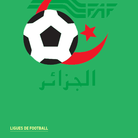
LIGUES DE FOOTBALL