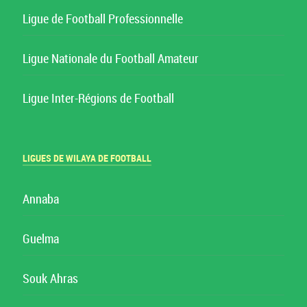
Ligue de Football Professionnelle
Ligue Nationale du Football Amateur
Ligue Inter-Régions de Football
LIGUES DE WILAYA DE FOOTBALL
Annaba
Guelma
Souk Ahras