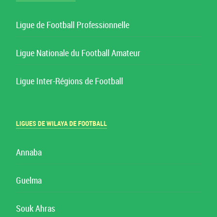
Ligue de Football Professionnelle
Ligue Nationale du Football Amateur
Ligue Inter-Régions de Football
LIGUES DE WILAYA DE FOOTBALL
Annaba
Guelma
Souk Ahras