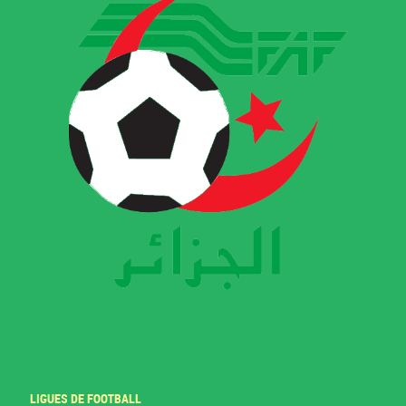
LIGUES DE FOOTBALL