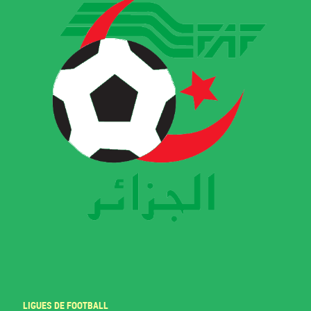
LIGUES DE FOOTBALL