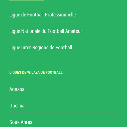
Ligue de Football Professionnelle
Ligue Nationale du Football Amateur
Ligue Inter-Régions de Football
LIGUES DE WILAYA DE FOOTBALL
Annaba
Guelma
Souk Ahras